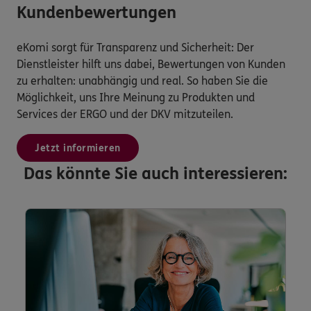
Kundenbewertungen
eKomi sorgt für Transparenz und Sicherheit: Der
Dienstleister hilft uns dabei, Bewertungen von Kunden
zu erhalten: unabhängig und real. So haben Sie die
Möglichkeit, uns Ihre Meinung zu Produkten und
Services der ERGO und der DKV mitzuteilen.
Jetzt informieren
Das könnte Sie auch interessieren: