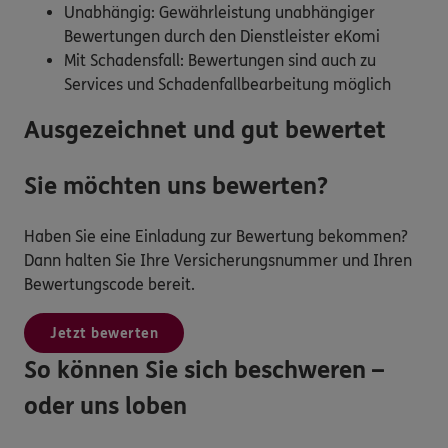
Unabhängig: Gewährleistung unabhängiger
Bewertungen durch den Dienstleister eKomi
Mit Schadensfall: Bewertungen sind auch zu
Services und Schadenfallbearbeitung möglich
Ausgezeichnet und gut bewertet
Sie möchten uns bewerten?
Haben Sie eine Einladung zur Bewertung bekommen?
Dann halten Sie Ihre Versicherungsnummer und Ihren
Bewertungscode bereit.
Jetzt bewerten
So können Sie sich beschweren –
oder uns loben