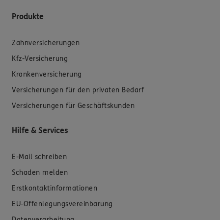
Produkte
Zahnversicherungen
Kfz-Versicherung
Krankenversicherung
Versicherungen für den privaten Bedarf
Versicherungen für Geschäftskunden
Hilfe & Services
E-Mail schreiben
Schaden melden
Erstkontaktinformationen
EU-Offenlegungsvereinbarung
Datenverarbeitung