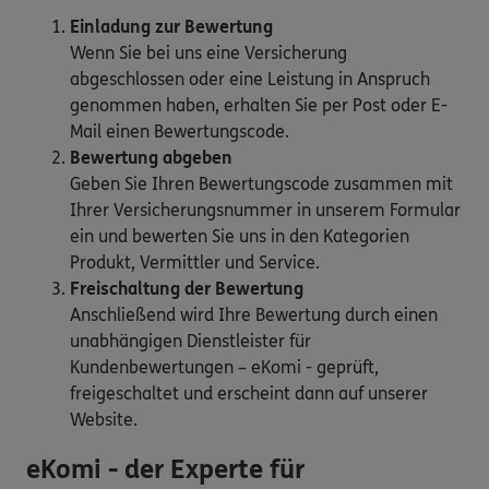
Einladung zur Bewertung
Wenn Sie bei uns eine Versicherung
abgeschlossen oder eine Leistung in Anspruch
genommen haben, erhalten Sie per Post oder E-
Mail einen Bewertungscode.
Bewertung abgeben
Geben Sie Ihren Bewertungscode zusammen mit
Ihrer Versicherungsnummer in unserem Formular
ein und bewerten Sie uns in den Kategorien
Produkt, Vermittler und Service.
Freischaltung der Bewertung
Anschließend wird Ihre Bewertung durch einen
unabhängigen Dienstleister für
Kundenbewertungen – eKomi - geprüft,
freigeschaltet und erscheint dann auf unserer
Website.
eKomi - der Experte für