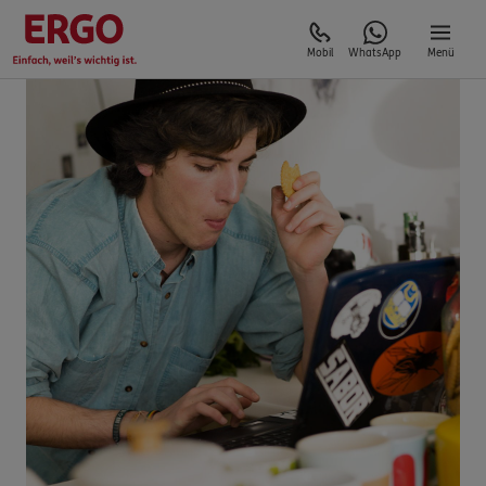
Mobil
WhatsApp
Menü