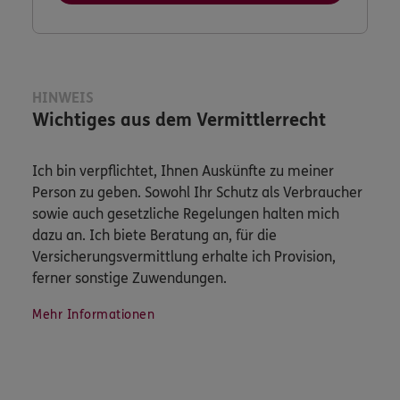
HINWEIS
Wichtiges aus dem Vermittlerrecht
Ich bin verpflichtet, Ihnen Auskünfte zu meiner
Person zu geben. Sowohl Ihr Schutz als Verbraucher
sowie auch gesetzliche Regelungen halten mich
dazu an. Ich biete Beratung an, für die
Versicherungsvermittlung erhalte ich Provision,
ferner sonstige Zuwendungen.
Mehr Informationen