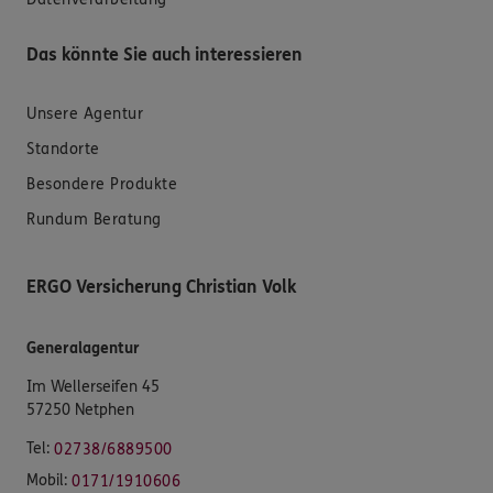
Das könnte Sie auch interessieren
Unsere Agentur
Standorte
Besondere Produkte
Rundum Beratung
ERGO Versicherung Christian Volk
Generalagentur
Im Wellerseifen 45
57250 Netphen
Tel:
02738/6889500
Mobil:
0171/1910606