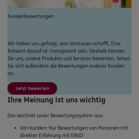
Kundenbewertungen
Wir haben uns gefragt, was Vertrauen schafft. Eine
Antwort darauf ist: transparent sein. Deshalb können
Sie uns, unsere Produkte und Services bewerten. Sehen
Sie sich außerdem die Bewertungen anderer Kunden
an.
Jetzt bewerten
Ihre Meinung ist uns wichtig
Das zeichnet unser Bewertungssystem aus:
Von Kunden: Nur Bewertungen von Personen mit
direkter Erfahrung mit ERGO