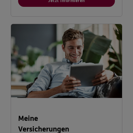
Jetzt informieren
Meine
Versicherungen