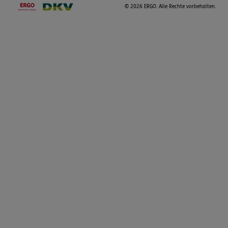
©
2026 ERGO. Alle Rechte vorbehalten.