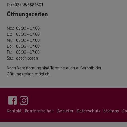
Fax:
02738/6889501
Öffnungszeiten
Mo.
:
09:00 - 17:00
Di.
:
09:00 - 17:00
Mi.
:
09:00 - 17:00
Do.
:
09:00 - 17:00
Fr.
:
09:00 - 17:00
Sa.
:
geschlossen
Nach Vereinbarung sind Termine auch außerhalb der
Öffnungszeiten möglich.
Kontakt
Barrierefreiheit
Anbieter
Datenschutz
Sitemap
Co