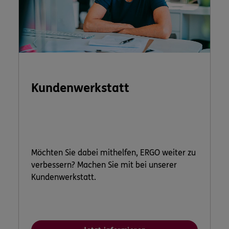
Kundenwerkstatt
Möchten Sie dabei mithelfen, ERGO weiter zu
verbessern? Machen Sie mit bei unserer
Kundenwerkstatt.