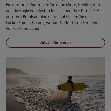
Einkommen. Wie zahlen Sie dann Miete, Kredite, Auto
und die täglichen Kosten für sich und Ihre Familie? Mit
unserem Berufsunfähigkeitsschutz füllen Sie diese
Lücke. Fragen Sie uns, warum Sie für Ihren Beruf eine
Vollkasko brauchen.
Jetzt informieren