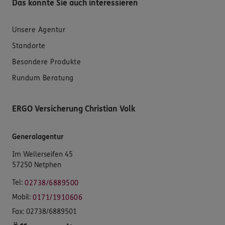
Das könnte Sie auch interessieren
Unsere Agentur
Standorte
Besondere Produkte
Rundum Beratung
ERGO Versicherung Christian Volk
Generalagentur
Im Wellerseifen 45
57250 Netphen
Tel:
02738/6889500
Mobil:
0171/1910606
Fax:
02738/6889501