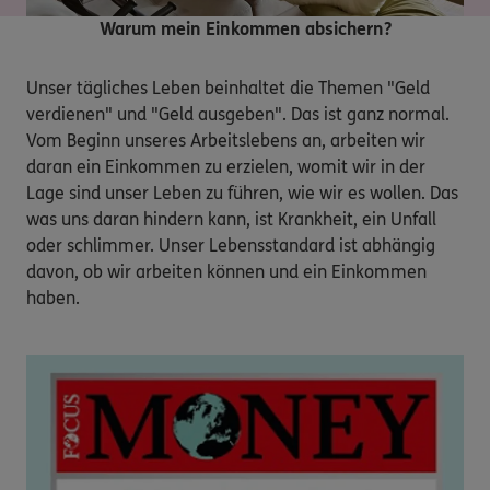
Warum mein Einkommen absichern?
Unser tägliches Leben beinhaltet die Themen "Geld 
verdienen" und "Geld ausgeben". Das ist ganz normal. 
Vom Beginn unseres Arbeitslebens an, arbeiten wir 
daran ein Einkommen zu erzielen, womit wir in der 
Lage sind unser Leben zu führen, wie wir es wollen. Das 
was uns daran hindern kann, ist Krankheit, ein Unfall 
oder schlimmer. Unser Lebensstandard ist abhängig 
davon, ob wir arbeiten können und ein Einkommen 
haben.