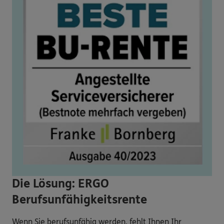
Die Lösung: ERGO
Berufsunfähigkeitsrente
Wenn Sie berufsunfähig werden, fehlt Ihnen Ihr