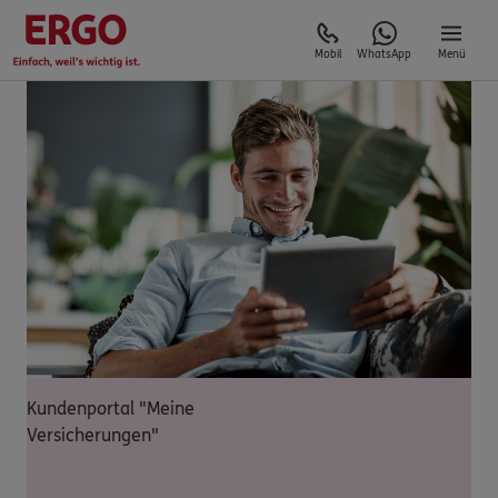
Mobil
WhatsApp
Menü
Kundenportal "Meine
Versicherungen"