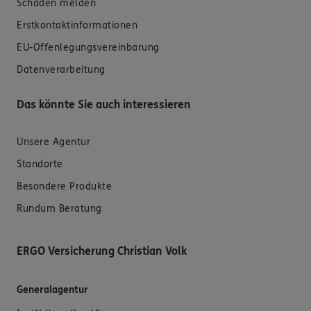
Schaden melden
Erstkontaktinformationen
EU-Offenlegungsvereinbarung
Datenverarbeitung
Das könnte Sie auch interessieren
Unsere Agentur
Standorte
Besondere Produkte
Rundum Beratung
ERGO Versicherung Christian Volk
Generalagentur