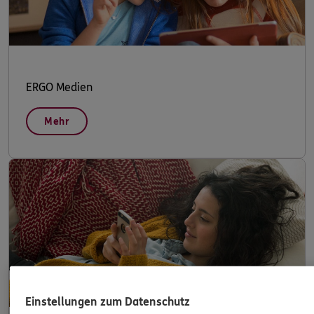
ERGO Medien
Mehr
Einstellungen zum Datenschutz