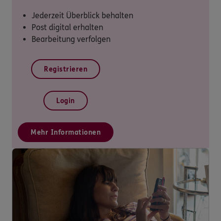
Jederzeit Überblick behalten
Post digital erhalten
Bearbeitung verfolgen
Registrieren
Login
Mehr Informationen