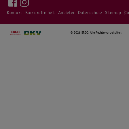
Kontakt
Barrierefreiheit
Anbieter
Datenschutz
Sitemap
Co
©
2026 ERGO. Alle Rechte vorbehalten.