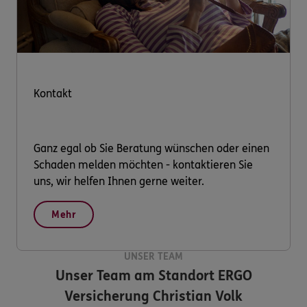
Kontakt
Ganz egal ob Sie Beratung wünschen oder einen
Schaden melden möchten - kontaktieren Sie
uns, wir helfen Ihnen gerne weiter.
Mehr
UNSER TEAM
Unser Team am Standort
ERGO
Versicherung Christian Volk