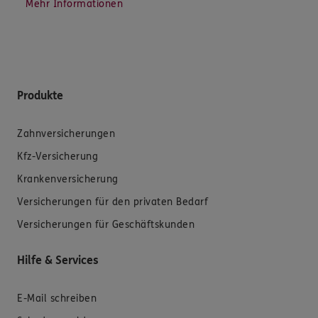
Mehr Informationen
Produkte
Zahnversicherungen
Kfz-Versicherung
Krankenversicherung
Versicherungen für den privaten Bedarf
Versicherungen für Geschäftskunden
Hilfe & Services
E-Mail schreiben