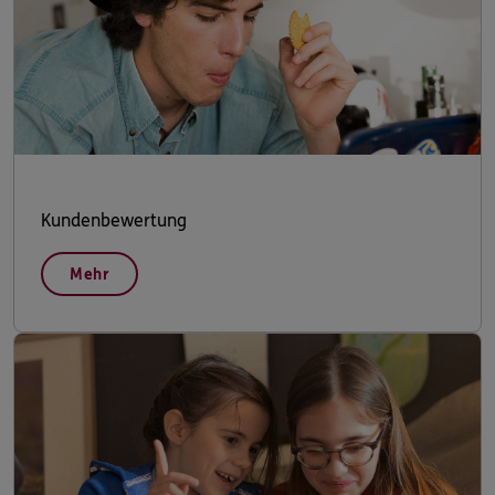
Kundenbewertung
Mehr