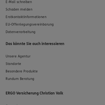
E-Mail schreiben
Schaden melden
Erstkontaktinformationen
EU-Offenlegungsvereinbarung
Datenverarbeitung
Das könnte Sie auch interessieren
Unsere Agentur
Standorte
Besondere Produkte
Rundum Beratung
ERGO Versicherung Christian Volk