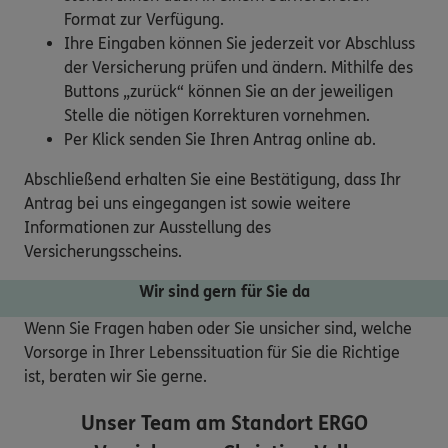
Format zur Verfügung.
Ihre Eingaben können Sie jederzeit vor Abschluss
der Versicherung prüfen und ändern. Mithilfe des
Buttons „zurück“ können Sie an der jeweiligen
Stelle die nötigen Korrekturen vornehmen.
Per Klick senden Sie Ihren Antrag online ab.
Abschließend erhalten Sie eine Bestätigung, dass Ihr
Antrag bei uns eingegangen ist sowie weitere
Informationen zur Ausstellung des
Versicherungsscheins.
Wir sind gern für Sie da
Wenn Sie Fragen haben oder Sie unsicher sind, welche
Vorsorge in Ihrer Lebenssituation für Sie die Richtige
ist, beraten wir Sie gerne.
Unser Team am Standort
ERGO