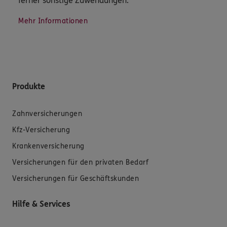
ferner sonstige Zuwendungen.
Mehr Informationen
Produkte
Zahnversicherungen
Kfz-Versicherung
Krankenversicherung
Versicherungen für den privaten Bedarf
Versicherungen für Geschäftskunden
Hilfe & Services