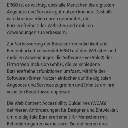
ERGO ist es wichtig, dass alle Menschen die digitalen
Angebote und Services gut nutzen können. Deshalb
wird kontinuierlich daran gearbeitet, die
Barrierefreiheit der Websites und mobilen
Anwendungen zu verbessern.
Zur Verbesserung der Benutzerfreundlichkeit und
Bedienbarkeit verwendet ERGO auf den Websites und
mobilen Anwendungen die Software Eye-Able® der
Firma Web Inclusion GmbH, die verschiedene
Barrierefreiheitsfunktionen umfasst. Mithilfe der
Software können Nutzer einfacher auf die digitalen
Angebote und Services zugreifen und Inhalte an ihre
visuellen Bedürfnisse anpassen.
Die Web Content Accessibility Guidelines (WCAG)
definieren Anforderungen für Designer und Entwickler,
um die digitale Barrierefreiheit für Menschen mit
Behinderungen zu verbessern. Sie definieren drei