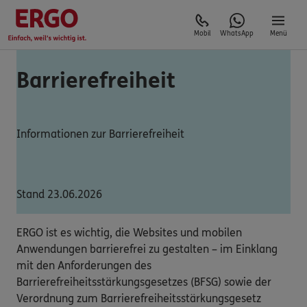
Mobil
WhatsApp
Menü
Barrierefreiheit
Informationen zur Barrierefreiheit
Stand 23.06.2026
ERGO ist es wichtig, die Websites und mobilen
Anwendungen barrierefrei zu gestalten – im Einklang
mit den Anforderungen des
Barrierefreiheitsstärkungsgesetzes (BFSG) sowie der
Verordnung zum Barrierefreiheitsstärkungsgesetz