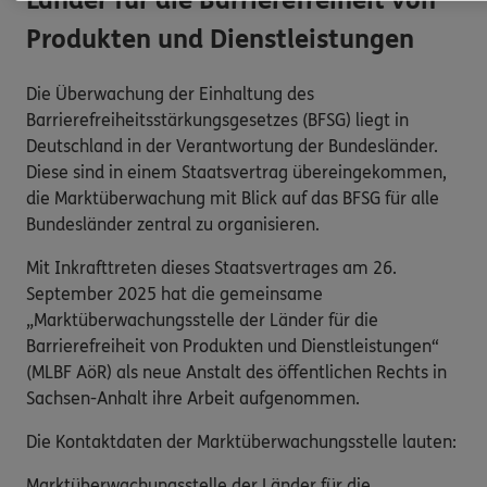
Länder für die Barrierefreiheit von
Produkten und Dienstleistungen
Die Überwachung der Einhaltung des
Barrierefreiheitsstärkungsgesetzes (BFSG) liegt in
Deutschland in der Verantwortung der Bundesländer.
Diese sind in einem Staatsvertrag übereingekommen,
die Marktüberwachung mit Blick auf das BFSG für alle
Bundesländer zentral zu organisieren.
Mit Inkrafttreten dieses Staatsvertrages am 26.
September 2025 hat die gemeinsame
„Marktüberwachungsstelle der Länder für die
Barrierefreiheit von Produkten und Dienstleistungen“
(MLBF AöR) als neue Anstalt des öffentlichen Rechts in
Sachsen-Anhalt ihre Arbeit aufgenommen.
Die Kontaktdaten der Marktüberwachungsstelle lauten:
Marktüberwachungsstelle der Länder für die