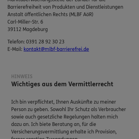
Barrierefreiheit von Produkten und Dienstleistungen
Anstalt öffentlichen Rechts (MLBF AöR)
Carl-Miller-Str. 6
39112 Magdeburg
Telefon: 0391 28 92 30 23
E-​Mail:
kontakt@mlbf-barrierefrei.de
HINWEIS
Wichtiges aus dem Vermittlerrecht
Ich bin verpflichtet, Ihnen Auskünfte zu meiner
Person zu geben. Sowohl Ihr Schutz als Verbraucher
sowie auch gesetzliche Regelungen halten mich
dazu an. Ich biete Beratung an, für die
Versicherungsvermittlung erhalte ich Provision,