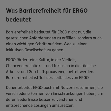
Was Barrierefreiheit für ERGO
bedeutet
Barrierefreiheit bedeutet für ERGO nicht nur, die
gesetzlichen Anforderungen zu erfüllen, sondern auch,
einen wichtigen Schritt auf dem Weg zu einer
inklusiven Gesellschaft zu gehen.
ERGO fördert eine Kultur, in der Vielfalt,
Chancengerechtigkeit und Inklusion in die tägliche
Arbeits- und Geschäftspraxis eingebettet werden.
Barrierefreiheit ist Teil des Leitbildes von ERGO.
Daher arbeitet ERGO auch mit Nutzern zusammen, die
verschiedene Formen von Einschränkungen haben, um
deren Bedürfnisse besser zu verstehen und
entsprechende Lösungen umzusetzen.