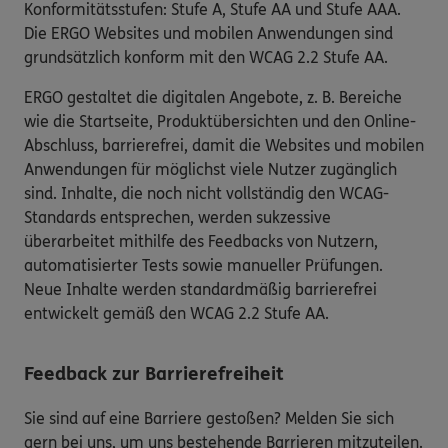
Konformitätsstufen: Stufe A, Stufe AA und Stufe AAA.
Die ERGO Websites und mobilen Anwendungen sind
grundsätzlich konform mit den WCAG 2.2 Stufe AA.
ERGO gestaltet die digitalen Angebote, z. B. Bereiche
wie die Startseite, Produktübersichten und den Online-
Abschluss, barrierefrei, damit die Websites und mobilen
Anwendungen für möglichst viele Nutzer zugänglich
sind. Inhalte, die noch nicht vollständig den WCAG-
Standards entsprechen, werden sukzessive
überarbeitet mithilfe des Feedbacks von Nutzern,
automatisierter Tests sowie manueller Prüfungen.
Neue Inhalte werden standardmäßig barrierefrei
entwickelt gemäß den WCAG 2.2 Stufe AA.
Feedback zur Barrierefreiheit
Sie sind auf eine Barriere gestoßen? Melden Sie sich
gern bei uns, um uns bestehende Barrieren mitzuteilen.