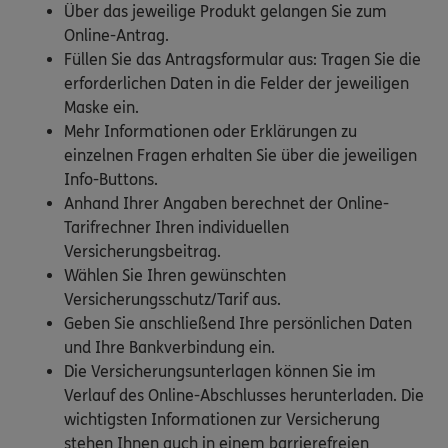
Über das jeweilige Produkt gelangen Sie zum
Online-Antrag.
Füllen Sie das Antragsformular aus: Tragen Sie die
erforderlichen Daten in die Felder der jeweiligen
Maske ein.
Mehr Informationen oder Erklärungen zu
einzelnen Fragen erhalten Sie über die jeweiligen
Info-Buttons.
Anhand Ihrer Angaben berechnet der Online-
Tarifrechner Ihren individuellen
Versicherungsbeitrag.
Wählen Sie Ihren gewünschten
Versicherungsschutz/Tarif aus.
Geben Sie anschließend Ihre persönlichen Daten
und Ihre Bankverbindung ein.
Die Versicherungsunterlagen können Sie im
Verlauf des Online-Abschlusses herunterladen. Die
wichtigsten Informationen zur Versicherung
stehen Ihnen auch in einem barrierefreien