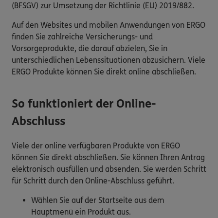
(BFSGV) zur Umsetzung der Richtlinie (EU) 2019/882.
Auf den Websites und mobilen Anwendungen von ERGO
finden Sie zahlreiche Versicherungs- und
Vorsorgeprodukte, die darauf abzielen, Sie in
unterschiedlichen Lebenssituationen abzusichern. Viele
ERGO Produkte können Sie direkt online abschließen.
So funktioniert der Online-
Abschluss
Viele der online verfügbaren Produkte von ERGO
können Sie direkt abschließen. Sie können Ihren Antrag
elektronisch ausfüllen und absenden. Sie werden Schritt
für Schritt durch den Online-Abschluss geführt.
Wählen Sie auf der Startseite aus dem
Hauptmenü ein Produkt aus.