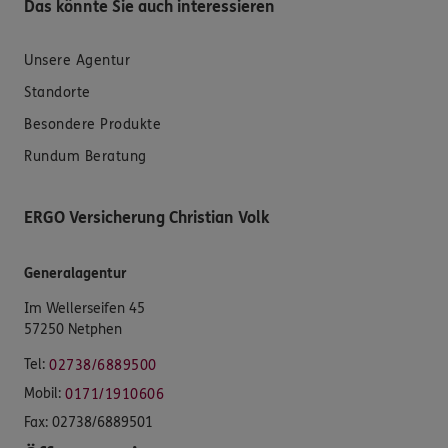
Das könnte Sie auch interessieren
Unsere Agentur
Standorte
Besondere Produkte
Rundum Beratung
ERGO Versicherung Christian Volk
Generalagentur
Im Wellerseifen 45
57250 Netphen
Tel:
02738/6889500
Mobil:
0171/1910606
Fax:
02738/6889501