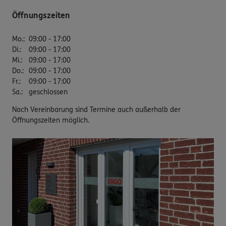
Öffnungszeiten
Mo.
:
09:00 - 17:00
Di.
:
09:00 - 17:00
Mi.
:
09:00 - 17:00
Do.
:
09:00 - 17:00
Fr.
:
09:00 - 17:00
Sa.
:
geschlossen
Nach Vereinbarung sind Termine auch außerhalb der
Öffnungszeiten möglich.