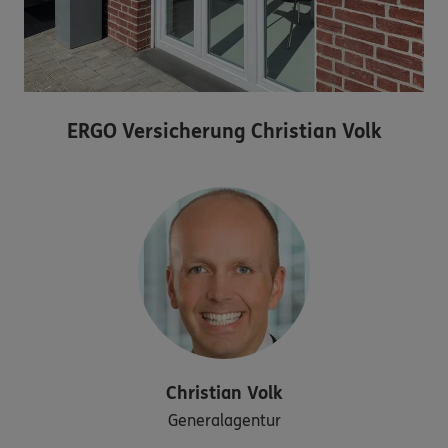
ERGO Versicherung Christian Volk
Christian
Volk
Generalagentur