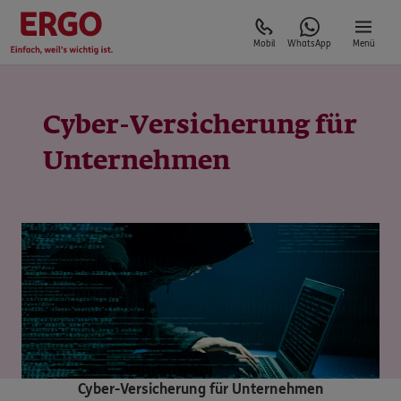
Mobil
WhatsApp
Menü
Cyber-Versicherung für
Unternehmen
Cyber-Versicherung für Unternehmen