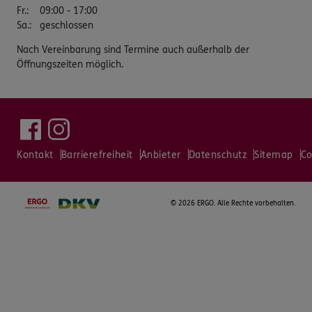
Fr.
:
09:00 - 17:00
Sa.
:
geschlossen
Nach Vereinbarung sind Termine auch außerhalb der
Öffnungszeiten möglich.
Kontakt
Barrierefreiheit
Anbieter
Datenschutz
Sitemap
Co
©
2026 ERGO. Alle Rechte vorbehalten.