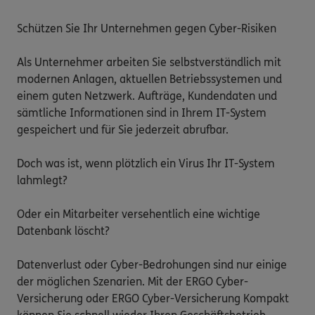
Schützen Sie Ihr Unternehmen gegen Cyber-Risiken

Als Unternehmer arbeiten Sie selbstverständlich mit 
modernen Anlagen, aktuellen Betriebssystemen und 
einem guten Netzwerk. Aufträge, Kundendaten und 
sämtliche Informationen sind in Ihrem IT-System 
gespeichert und für Sie jederzeit abrufbar.

Doch was ist, wenn plötzlich ein Virus Ihr IT-System 
lahmlegt?

Oder ein Mitarbeiter versehentlich eine wichtige 
Datenbank löscht?

Datenverlust oder Cyber-Bedrohungen sind nur einige 
der möglichen Szenarien. Mit der ERGO Cyber-
Versicherung oder ERGO Cyber-Versicherung Kompakt 