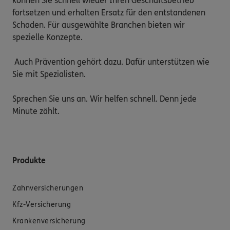
können Sie schnell wieder Ihren Geschäftsbetrieb 
fortsetzen und erhalten Ersatz für den entstandenen 
Schaden. Für ausgewählte Branchen bieten wir 
spezielle Konzepte.

 Auch Prävention gehört dazu. Dafür unterstützen wie 
Sie mit Spezialisten.

Sprechen Sie uns an. Wir helfen schnell. Denn jede 
Minute zählt. 
Produkte
Zahnversicherungen
Kfz-Versicherung
Krankenversicherung