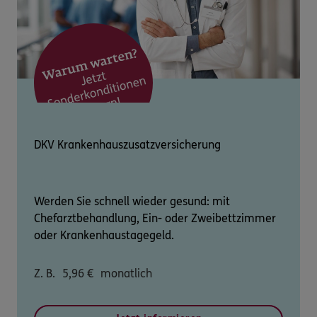
DKV Krankenhauszusatzversicherung
Werden Sie schnell wieder gesund: mit
Chefarztbehandlung, Ein- oder Zweibettzimmer
oder Krankenhaustagegeld.
Z. B.
5,96
€
monatlich