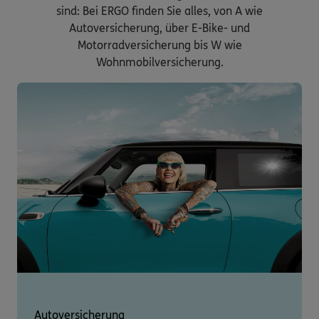
sind: Bei ERGO finden Sie alles, von A wie
Autoversicherung, über E-Bike- und
Motorradversicherung bis W wie
Wohnmobilversicherung.
Autoversicherung