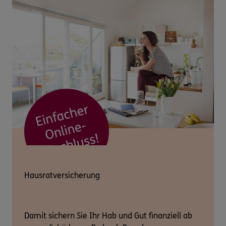
Hausratversicherung
Damit sichern Sie Ihr Hab und Gut finanziell ab