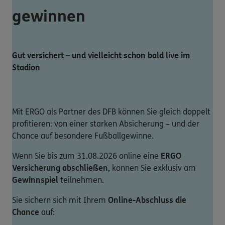
gewinnen
Gut versichert – und vielleicht schon bald live im
Stadion
Mit ERGO als Partner des DFB können Sie gleich doppelt
profitieren: von einer starken Absicherung – und der
Chance auf besondere Fußballgewinne.
Wenn Sie bis zum 31.08.2026 online eine
ERGO
Versicherung abschließen
, können Sie exklusiv am
Gewinnspiel
teilnehmen.
Sie sichern sich mit Ihrem
Online-Abschluss die
Chance
auf: