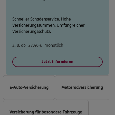
Schneller Schadenservice. Hohe
Versicherungssummen. Umfangreicher
Versicherungsschutz.
Z. B. ab
27,46
€
monatlich
Jetzt informieren
E-Auto-Versicherung
Motorradversicherung
Versicherung für besondere Fahrzeuge