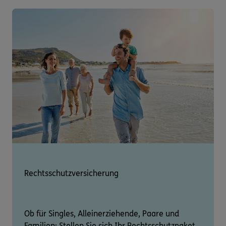
Rechtsschutzversicherung
Ob für Singles, Alleinerziehende, Paare und
Familien: Stellen Sie sich Ihr Rechtsschutzpaket