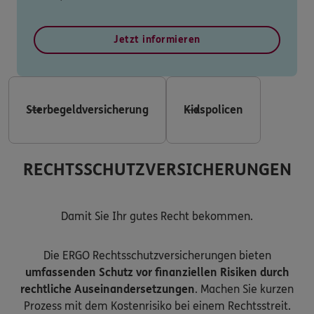
Jetzt informieren
Sterbegeldversicherung
Kidspolicen
RECHTSSCHUTZVERSICHERUNGEN
Damit Sie Ihr gutes Recht bekommen.
Die ERGO Rechtsschutzversicherungen bieten
umfassenden Schutz vor finanziellen Risiken durch
rechtliche Auseinandersetzungen
. Machen Sie kurzen
Prozess mit dem Kostenrisiko bei einem Rechtsstreit.