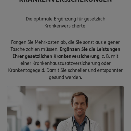
Die optimale Ergänzung für gesetzlich
Krankenversicherte.
Fangen Sie Mehrkosten ab, die Sie sonst aus eigener
Tasche zahlen müssen.
Ergänzen Sie die Leistungen
Ihrer gesetzlichen Krankenversicherung
, z. B. mit
einer Krankenhauszusatzversicherung oder
Krankentagegeld. Damit Sie schneller und entspannter
gesund werden.