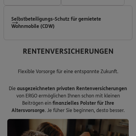
Selbstbeteiligungs-Schutz für gemietete
Wohnmobile (CDW)
RENTENVERSICHERUNGEN
Flexible Vorsorge für eine entspannte Zukunft.
Die
ausgezeichneten privaten Rentenversicherungen
von ERGO ermöglichen Ihnen schon mit kleinen
Beiträgen ein
finanzielles Polster für Ihre
Altersvorsorge
. Je füher Sie beginnen, desto besser.