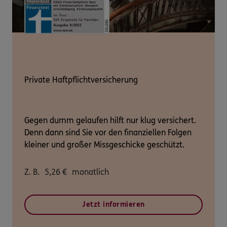
Private Haftpflichtversicherung
Gegen dumm gelaufen hilft nur klug versichert.
Denn dann sind Sie vor den finanziellen Folgen
kleiner und großer Missgeschicke geschützt.
Z. B.
5,26
€
monatlich
Jetzt informieren