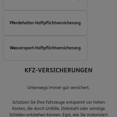
Pferdehalter-Haftpflichtversicherung
Wassersport-Haftpflichtversicherung
KFZ-VERSICHERUNGEN
Unterwegs immer gut versichert.
Schützen Sie Ihre Fahrzeuge entspannt vor hohen
Kosten, die durch Unfälle, Diebstahl oder sonstige
Schäden entstehen können. Egal, wie Sie motorisiert