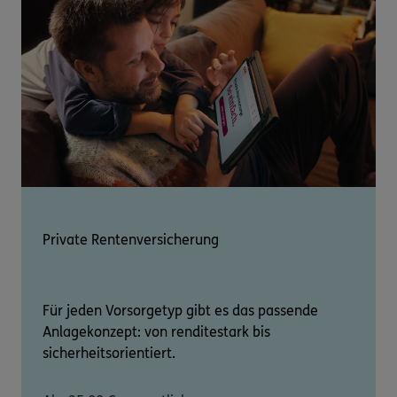
Private Rentenversicherung
Für jeden Vorsorgetyp gibt es das passende
Anlagekonzept: von renditestark bis
sicherheitsorientiert.