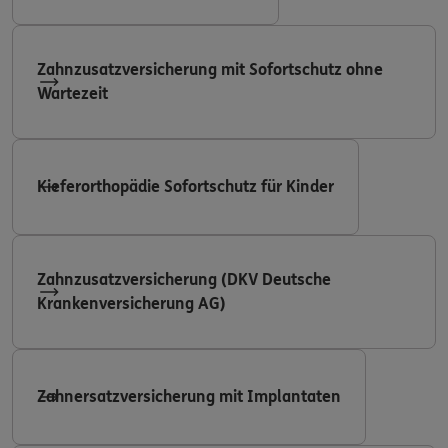
Zahnzusatzversicherung mit Sofortschutz ohne
Wartezeit
Kieferorthopädie Sofortschutz für Kinder
Zahnzusatzversicherung (DKV Deutsche
Krankenversicherung AG)
Zahnersatzversicherung mit Implantaten