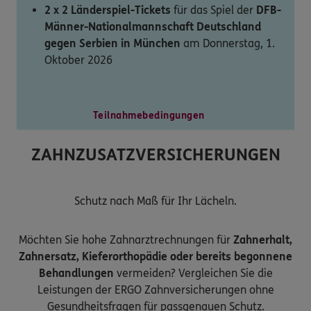
2 x 2 Länderspiel-Tickets
für das Spiel der
DFB-
Männer-Nationalmannschaft Deutschland
gegen Serbien in München
am Donnerstag, 1.
Oktober 2026
Teilnahmebedingungen
ZAHNZUSATZVERSICHERUNGEN
Schutz nach Maß für Ihr Lächeln.
Möchten Sie hohe Zahnarztrechnungen für
Zahnerhalt,
Zahnersatz, Kieferorthopädie oder bereits begonnene
Behandlungen
vermeiden? Vergleichen Sie die
Leistungen der ERGO Zahnversicherungen ohne
Gesundheitsfragen für passgenauen Schutz.