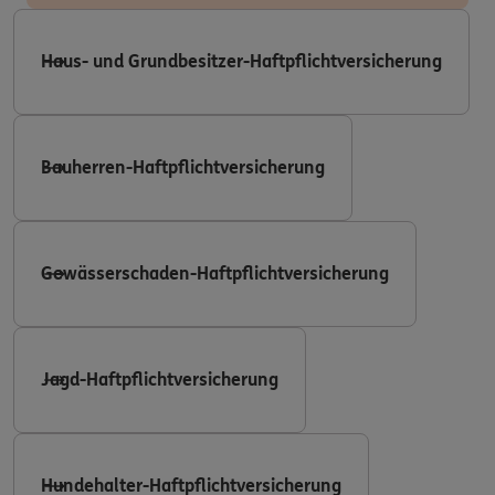
Haus- und Grundbesitzer-Haftpflichtversicherung
Bauherren-Haftpflichtversicherung
Gewässerschaden-Haftpflichtversicherung
Jagd-Haftpflichtversicherung
Hundehalter-Haftpflichtversicherung