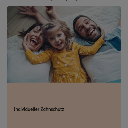
Individueller Zahnschutz