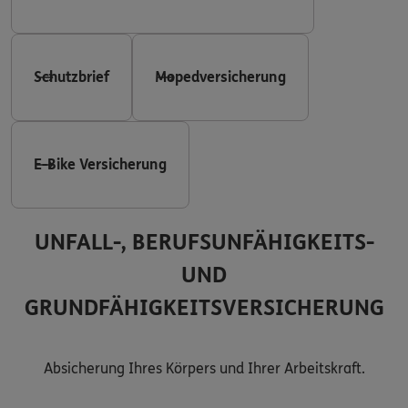
Schutzbrief
Mopedversicherung
E-Bike Versicherung
UNFALL-, BERUFSUNFÄHIGKEITS-
UND
GRUNDFÄHIGKEITSVERSICHERUNG
Absicherung Ihres Körpers und Ihrer Arbeitskraft.