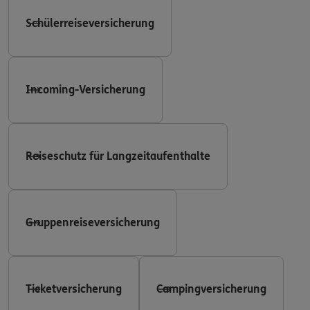
Schülerreiseversicherung
Incoming-Versicherung
Reiseschutz für Langzeitaufenthalte
Gruppenreiseversicherung
Ticketversicherung
Campingversicherung