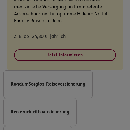
medizinische Versorgung und kompetente
Ansprechpartner für optimale Hilfe im Notfall.
Für alle Reisen im Jahr.
Z. B. ab
24,80
€
jährlich
Jetzt informieren
RundumSorglos-Reiseversicherung
Reiserücktrittsversicherung