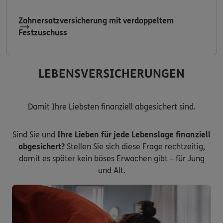
Zahnersatzversicherung mit verdoppeltem
Festzuschuss
LEBENSVERSICHERUNGEN
Damit Ihre Liebsten finanziell abgesichert sind.
Sind Sie und
Ihre Lieben für jede Lebenslage finanziell
abgesichert?
Stellen Sie sich diese Frage rechtzeitig,
damit es später kein böses Erwachen gibt – für Jung
und Alt.