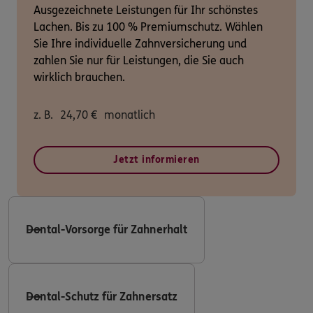
Ausgezeichnete Leistungen für Ihr schönstes
Lachen. Bis zu 100 % Premiumschutz. Wählen
Sie Ihre individuelle Zahnversicherung und
zahlen Sie nur für Leistungen, die Sie auch
wirklich brauchen.
z. B.
24,70
€
monatlich
Jetzt informieren
Dental-Vorsorge für Zahnerhalt
Dental-Schutz für Zahnersatz