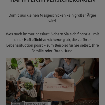
Damit aus kleinen Missgeschicken kein großer Ärger
wird.
Was auch immer passiert: Sichern Sie sich finanziell mit
einer
Haftpflichtversicherung
ab, die zu Ihrer
Lebenssituation passt – zum Beispiel für Sie selbst, Ihre
Familie oder Ihren Hund.