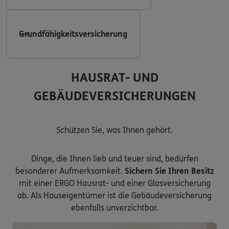
Grundfähigkeitsversicherung
HAUSRAT- UND
GEBÄUDEVERSICHERUNGEN
Schützen Sie, was Ihnen gehört.
Dinge, die Ihnen lieb und teuer sind, bedürfen
besonderer Aufmerksamkeit.
Sichern Sie Ihren Besitz
mit einer ERGO Hausrat- und einer Glasversicherung
ab. Als Hauseigentümer ist die Gebäudeversicherung
ebenfalls unverzichtbar.