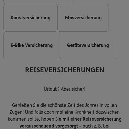
Kunstversicherung
Glasversicherung
E-Bike Versicherung
Geräteversicherung
REISEVERSICHERUNGEN
Urlaub? Aber sicher!
Genießen Sie die schönste Zeit des Jahres in vollen
Zügen! Und falls doch mal eine Krankheit dazwischen
kommen sollte, haben Sie
mit einer Reiseversicherung
vorausschauend vorgesorgt
– auch z. B. bei