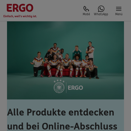
Mobil
WhatsApp
Menü
Alle Produkte entdecken
und bei Online-Abschluss