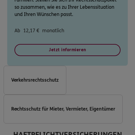
so zusammen, wie es zu Ihrer Lebenssituation
und Ihren Wünschen passt.
Ab
12,17
€
monatlich
Jetzt informieren
Verkehrsrechtsschutz
Rechtsschutz für Mieter, Vermieter, Eigentümer
HAFTPFLICHTVERSICHERUNGEN